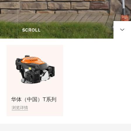
SCROLL
华体（中国）T系列
浏览详情