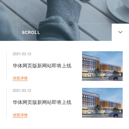
SCROLL
2021.03.12
华体网页版新网站即将上线
浏览详情
2021.03.12
华体网页版新网站即将上线
浏览详情